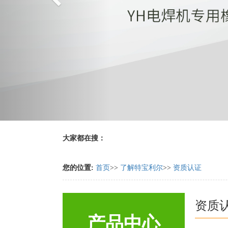
大家都在搜：
您的位置:
首页
>>
了解特宝利尔
>>
资质认证
资质
产品中心