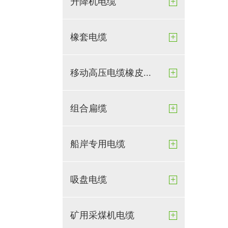
+
升降机电缆
+
橡套电缆
+
移动高压电缆橡皮...
+
组合扁缆
+
船岸专用电缆
+
吸盘电缆
+
矿用采煤机电缆