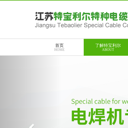
首页
了解特宝利尔
HOME
ABOUT