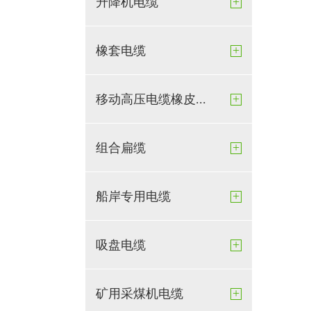
+
升降机电缆
+
橡套电缆
+
移动高压电缆橡皮...
+
组合扁缆
+
船岸专用电缆
+
吸盘电缆
+
矿用采煤机电缆