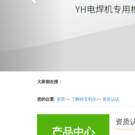
大家都在搜：
您的位置:
首页
>>
了解特宝利尔
>>
资质认证
资质
产品中心