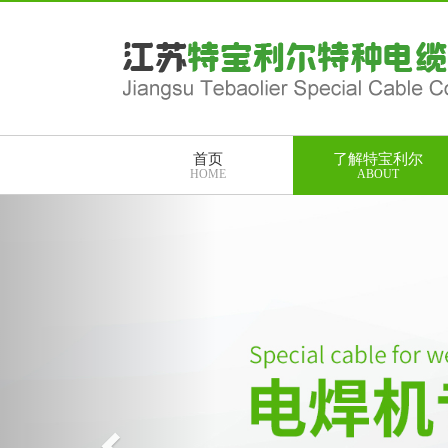
首页
了解特宝利尔
HOME
ABOUT